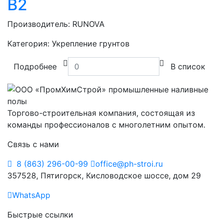
B2
Производитель:
RUNOVA
Категория:
Укрепление грунтов
Подробнее
В список
Торгово-строительная компания, состоящая из
команды профессионалов с многолетним опытом.
Связь с нами
8 (863) 296-00-99
office@ph-stroi.ru
357528, Пятигорск, Кисловодское шоссе, дом 29
WhatsApp
Быстрые ссылки