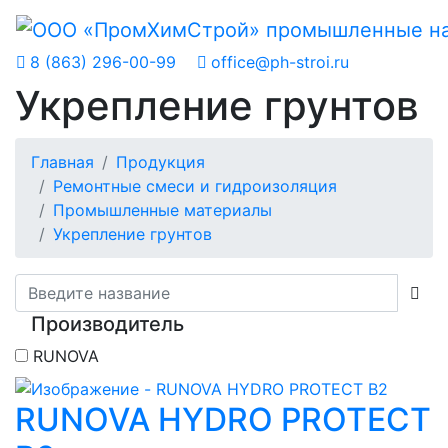
8 (863) 296-00-99
office@ph-stroi.ru
Укрепление грунтов
Главная
Продукция
Ремонтные смеси и гидроизоляция
Промышленные материалы
Укрепление грунтов
Производитель
RUNOVA
RUNOVA HYDRO PROTECT