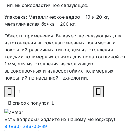
Тип:
Высокоэластичное связующее.
Упаковка:
Металлическое ведро – 10 и 20 кг,
металлическая бочка – 200 кг.
Область применения:
Вв качестве связующих для
изготовления высоконаполненных полимерных
покрытий различных типов, для изготовления
текучих полимерных стяжек для пола толщиной от
1 мм, для изготовления нескользящих,
высокопрочных и износостойких полимерных
покрытий по насыпной технологии.
В список покупок
Есть вопросы? Задайте их нашему менеджеру!
8 (863) 296-00-99