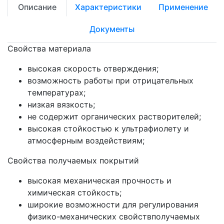
Описание
Характеристики
Применение
Документы
Свойства материала
высокая скорость отверждения;
возможность работы при отрицательных
температурах;
низкая вязкость;
не содержит органических растворителей;
высокая стойкостью к ультрафиолету и
атмосферным воздействиям;
Свойства получаемых покрытий
высокая механическая прочность и
химическая стойкость;
широкие возможности для регулирования
физико-механических свойствполучаемых