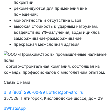
покрытий;
рекомендуются для применения вне
помещений;
монолитность и отсутствие швов;
высокая стойкость к ударным нагрузкам,
воздействию УФ-излучения, воды ициклов
замораживание-размораживание;
прекрасная межслойная адгезия.
Торгово-строительная компания, состоящая из
команды профессионалов с многолетним опытом.
Связь с нами
8 (863) 296-00-99
office@ph-stroi.ru
357528, Пятигорск, Кисловодское шоссе, дом 29
WhatsApp