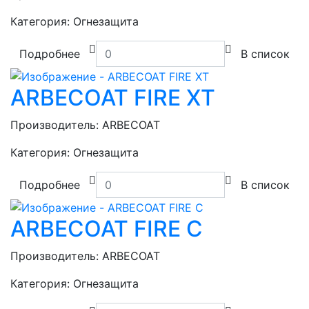
Категория:
Огнезащита
Подробнее
В список
ARBECOAT FIRE XT
Производитель:
ARBECOAT
Категория:
Огнезащита
Подробнее
В список
ARBECOAT FIRE C
Производитель:
ARBECOAT
Категория:
Огнезащита