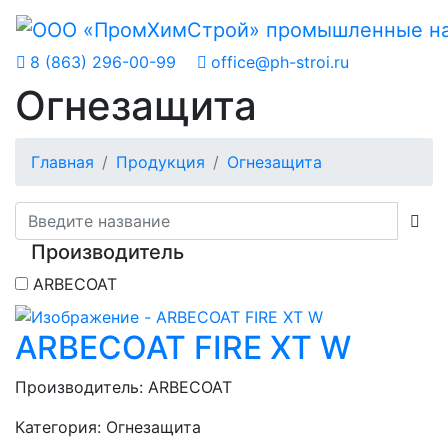
8 (863) 296-00-99
office@ph-stroi.ru
Огнезащита
Главная
Продукция
Огнезащита
Производитель
ARBECOAT
ARBECOAT FIRE XT W
Производитель:
ARBECOAT
Категория:
Огнезащита