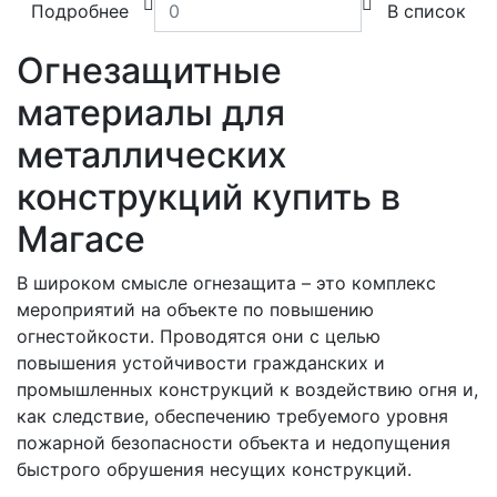
Подробнее
В список
Огнезащитные
материалы для
металлических
конструкций купить в
Магасе
В широком смысле огнезащита – это комплекс
мероприятий на объекте по повышению
огнестойкости. Проводятся они с целью
повышения устойчивости гражданских и
промышленных конструкций к воздействию огня и,
как следствие, обеспечению требуемого уровня
пожарной безопасности объекта и недопущения
быстрого обрушения несущих конструкций.