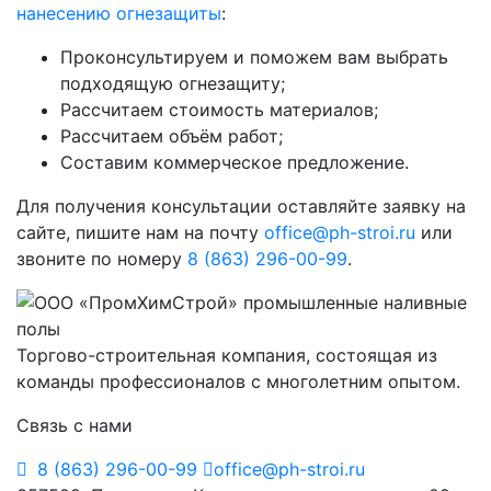
нанесению огнезащиты
:
Проконсультируем и поможем вам выбрать
подходящую огнезащиту;
Рассчитаем стоимость материалов;
Рассчитаем объём работ;
Составим коммерческое предложение.
Для получения консультации оставляйте заявку на
сайте, пишите нам на почту
office@ph-stroi.ru
или
звоните по номеру
8 (863) 296-00-99
.
Торгово-строительная компания, состоящая из
команды профессионалов с многолетним опытом.
Связь с нами
8 (863) 296-00-99
office@ph-stroi.ru