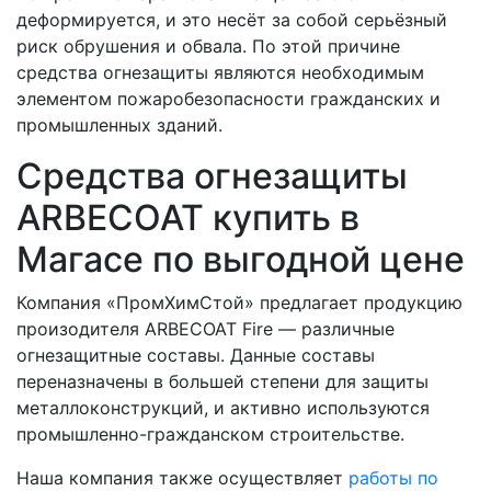
деформируется, и это несёт за собой серьёзный
риск обрушения и обвала. По этой причине
средства огнезащиты являются необходимым
элементом пожаробезопасности гражданских и
промышленных зданий.
Средства огнезащиты
ARBECOAT купить в
Магасе по выгодной цене
Компания «ПромХимСтой» предлагает продукцию
произодителя ARBECOAT Fire — различные
огнезащитные составы. Данные составы
переназначены в большей степени для защиты
металлоконструкций, и активно используются
промышленно-гражданском строительстве.
Наша компания также осуществляет
работы по