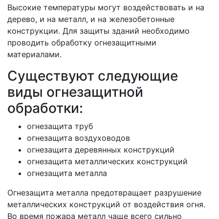
Высокие температуры могут воздействовать и на
дерево, и на металл, и на железобетонные
конструкции. Для защиты зданий необходимо
проводить обработку огнезащитными
материалами.
Существуют следующие
виды огнезащитной
обработки:
огнезащита труб
огнезащита воздуховодов
огнезащита деревянных конструкций
огнезащита металлических конструкций
огнезащита металла
Огнезащита металла предотвращает разрушение
металлических конструкций от воздействия огня.
Во время пожара металл чаще всего сильно