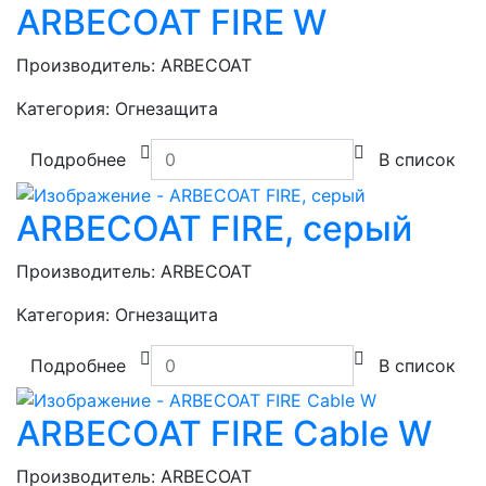
ARBECOAT FIRE W
Производитель:
ARBECOAT
Категория:
Огнезащита
Подробнее
В список
ARBECOAT FIRE, серый
Производитель:
ARBECOAT
Категория:
Огнезащита
Подробнее
В список
ARBECOAT FIRE Cable W
Производитель:
ARBECOAT