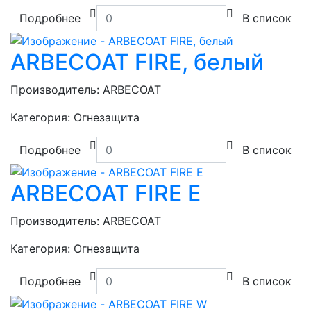
Подробнее
В список
ARBECOAT FIRE, белый
Производитель:
ARBECOAT
Категория:
Огнезащита
Подробнее
В список
ARBECOAT FIRE E
Производитель:
ARBECOAT
Категория:
Огнезащита
Подробнее
В список