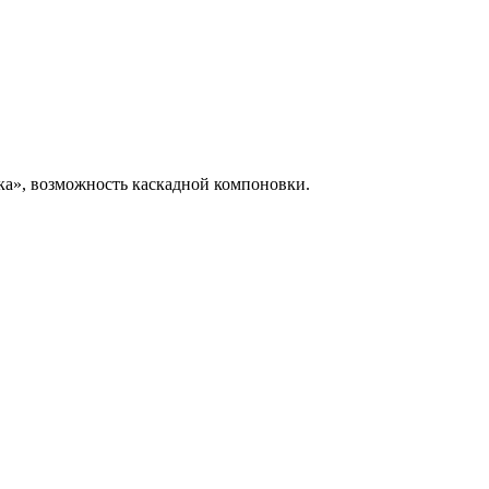
ка», возможность каскадной компоновки.