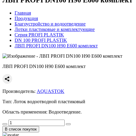
Главная
Продукция
Благоустройство и водоотведение
Лотки пластиковые и комплектующие
Серия PROFI PLASTIK
DN 100 PROFI PLASTIK
ЛВП PROFI DN100 H90 E600 комплект
ЛВП PROFI DN100 H90 E600 комплект
Производитель:
AQUASTOK
Тип:
Лоток водоотводной пластиковый
Область применения:
Водоотведение.
В список покупок