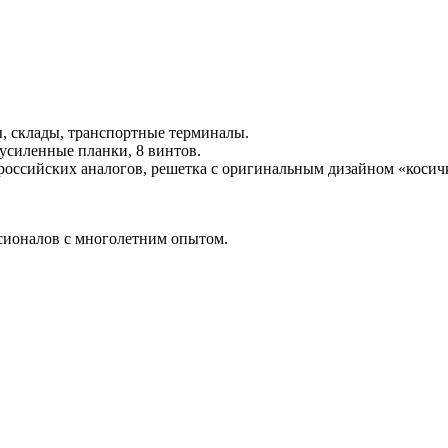
, склады, транспортные терминалы.
 усиленные планки, 8 винтов.
российских аналогов, решетка с оригинальным дизайном «косич
ссионалов с многолетним опытом.